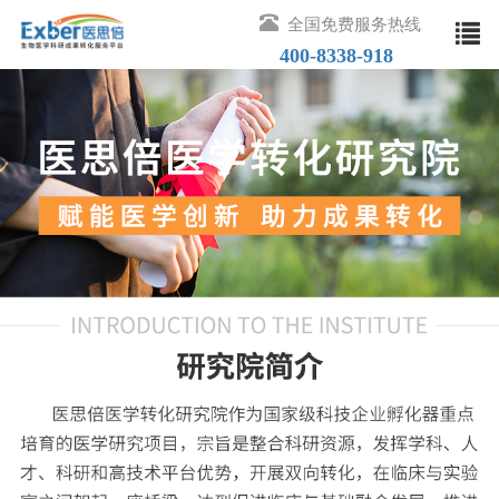
全国免费服务热线
400-8338-918
取消
热门搜索